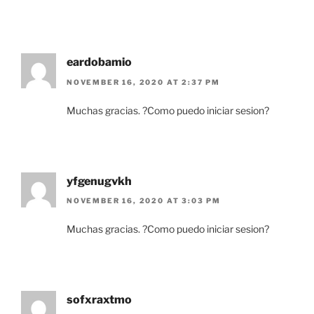
eardobamio
NOVEMBER 16, 2020 AT 2:37 PM
Muchas gracias. ?Como puedo iniciar sesion?
yfgenugvkh
NOVEMBER 16, 2020 AT 3:03 PM
Muchas gracias. ?Como puedo iniciar sesion?
sofxraxtmo