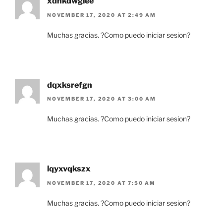
xdhkdwgiee
NOVEMBER 17, 2020 AT 2:49 AM
Muchas gracias. ?Como puedo iniciar sesion?
dqxksrefgn
NOVEMBER 17, 2020 AT 3:00 AM
Muchas gracias. ?Como puedo iniciar sesion?
lqyxvqkszx
NOVEMBER 17, 2020 AT 7:50 AM
Muchas gracias. ?Como puedo iniciar sesion?