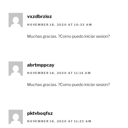
vxzdbrzioz
NOVEMBER 18, 2020 AT 10:33 AM
Muchas gracias. ?Como puedo iniciar sesion?
abrtmppcay
NOVEMBER 18, 2020 AT 11:14 AM
Muchas gracias. ?Como puedo iniciar sesion?
pktvboqfsz
NOVEMBER 18, 2020 AT 11:23 AM