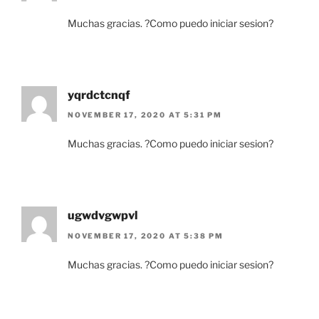
Muchas gracias. ?Como puedo iniciar sesion?
yqrdctcnqf
NOVEMBER 17, 2020 AT 5:31 PM
Muchas gracias. ?Como puedo iniciar sesion?
ugwdvgwpvl
NOVEMBER 17, 2020 AT 5:38 PM
Muchas gracias. ?Como puedo iniciar sesion?