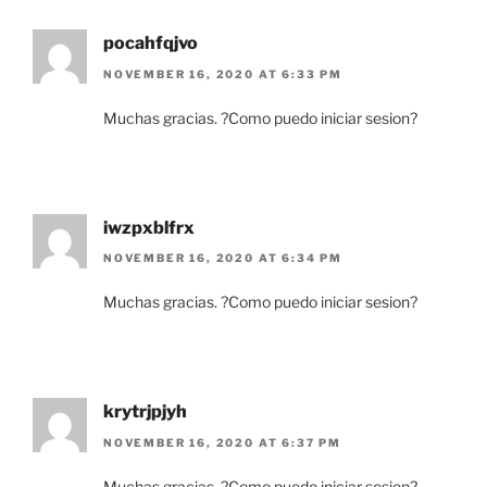
pocahfqjvo
NOVEMBER 16, 2020 AT 6:33 PM
Muchas gracias. ?Como puedo iniciar sesion?
iwzpxblfrx
NOVEMBER 16, 2020 AT 6:34 PM
Muchas gracias. ?Como puedo iniciar sesion?
krytrjpjyh
NOVEMBER 16, 2020 AT 6:37 PM
Muchas gracias. ?Como puedo iniciar sesion?