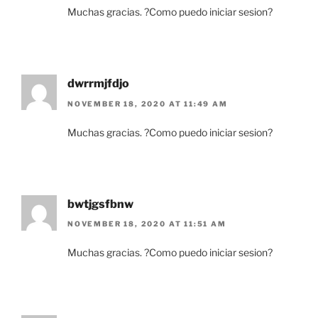
Muchas gracias. ?Como puedo iniciar sesion?
dwrrmjfdjo
NOVEMBER 18, 2020 AT 11:49 AM
Muchas gracias. ?Como puedo iniciar sesion?
bwtjgsfbnw
NOVEMBER 18, 2020 AT 11:51 AM
Muchas gracias. ?Como puedo iniciar sesion?