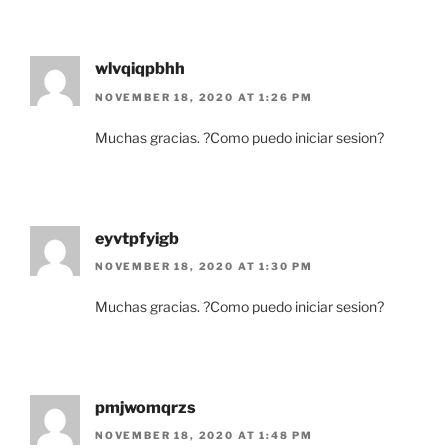
wlvqiqpbhh
NOVEMBER 18, 2020 AT 1:26 PM
Muchas gracias. ?Como puedo iniciar sesion?
eyvtpfyigb
NOVEMBER 18, 2020 AT 1:30 PM
Muchas gracias. ?Como puedo iniciar sesion?
pmjwomqrzs
NOVEMBER 18, 2020 AT 1:48 PM