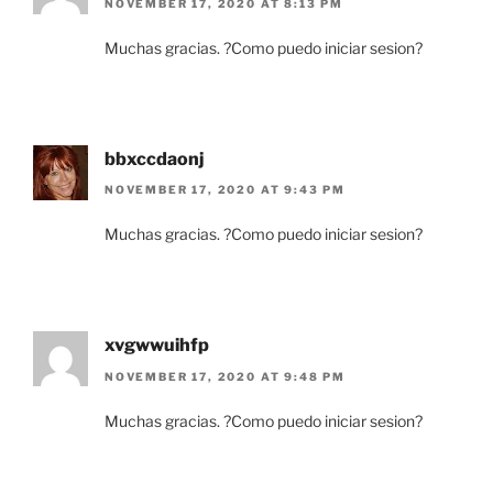
NOVEMBER 17, 2020 AT 8:13 PM
Muchas gracias. ?Como puedo iniciar sesion?
bbxccdaonj
NOVEMBER 17, 2020 AT 9:43 PM
Muchas gracias. ?Como puedo iniciar sesion?
xvgwwuihfp
NOVEMBER 17, 2020 AT 9:48 PM
Muchas gracias. ?Como puedo iniciar sesion?