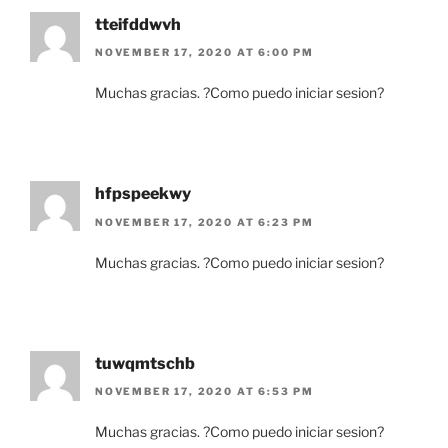
tteifddwvh
NOVEMBER 17, 2020 AT 6:00 PM
Muchas gracias. ?Como puedo iniciar sesion?
hfpspeekwy
NOVEMBER 17, 2020 AT 6:23 PM
Muchas gracias. ?Como puedo iniciar sesion?
tuwqmtschb
NOVEMBER 17, 2020 AT 6:53 PM
Muchas gracias. ?Como puedo iniciar sesion?