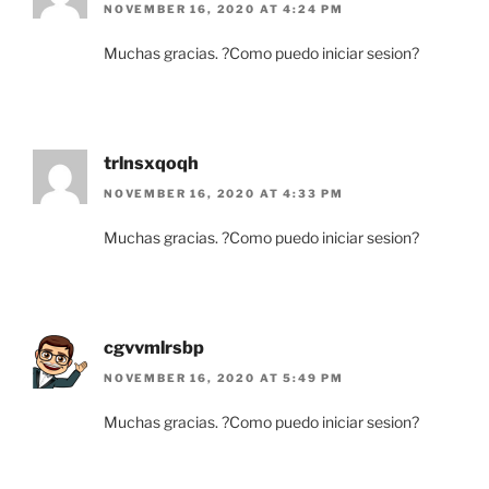
NOVEMBER 16, 2020 AT 4:24 PM
Muchas gracias. ?Como puedo iniciar sesion?
trlnsxqoqh
NOVEMBER 16, 2020 AT 4:33 PM
Muchas gracias. ?Como puedo iniciar sesion?
cgvvmlrsbp
NOVEMBER 16, 2020 AT 5:49 PM
Muchas gracias. ?Como puedo iniciar sesion?