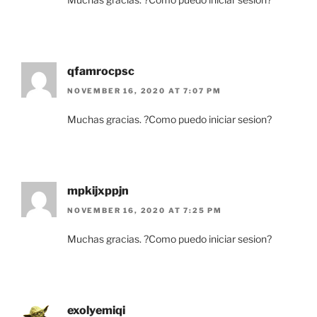
qfamrocpsc
NOVEMBER 16, 2020 AT 7:07 PM
Muchas gracias. ?Como puedo iniciar sesion?
mpkijxppjn
NOVEMBER 16, 2020 AT 7:25 PM
Muchas gracias. ?Como puedo iniciar sesion?
exolyemiqi