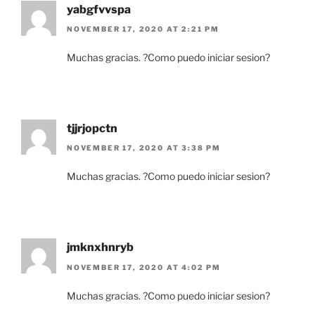
yabgfvvspa
NOVEMBER 17, 2020 AT 2:21 PM
Muchas gracias. ?Como puedo iniciar sesion?
tjjrjopctn
NOVEMBER 17, 2020 AT 3:38 PM
Muchas gracias. ?Como puedo iniciar sesion?
jmknxhnryb
NOVEMBER 17, 2020 AT 4:02 PM
Muchas gracias. ?Como puedo iniciar sesion?