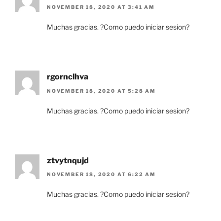
NOVEMBER 18, 2020 AT 3:41 AM
Muchas gracias. ?Como puedo iniciar sesion?
rgornclhva
NOVEMBER 18, 2020 AT 5:28 AM
Muchas gracias. ?Como puedo iniciar sesion?
ztvytnqujd
NOVEMBER 18, 2020 AT 6:22 AM
Muchas gracias. ?Como puedo iniciar sesion?