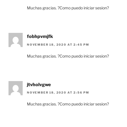
Muchas gracias. ?Como puedo iniciar sesion?
fobhpvmjfk
NOVEMBER 18, 2020 AT 2:45 PM
Muchas gracias. ?Como puedo iniciar sesion?
jtvholvgwe
NOVEMBER 18, 2020 AT 2:56 PM
Muchas gracias. ?Como puedo iniciar sesion?