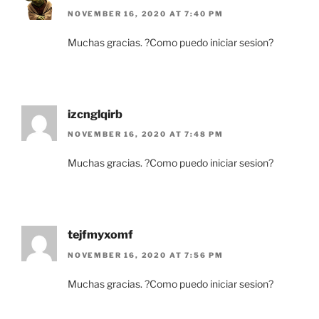
NOVEMBER 16, 2020 AT 7:40 PM
Muchas gracias. ?Como puedo iniciar sesion?
izcnglqirb
NOVEMBER 16, 2020 AT 7:48 PM
Muchas gracias. ?Como puedo iniciar sesion?
tejfmyxomf
NOVEMBER 16, 2020 AT 7:56 PM
Muchas gracias. ?Como puedo iniciar sesion?