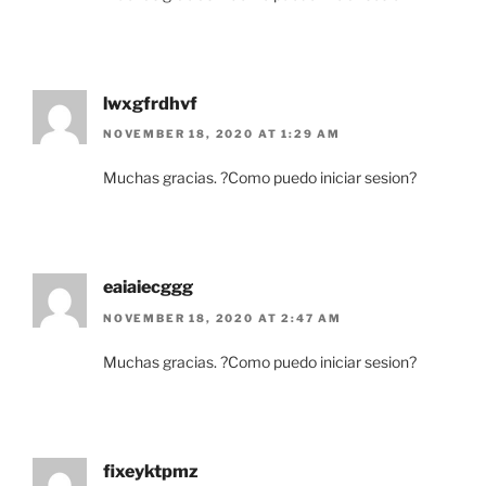
lwxgfrdhvf
NOVEMBER 18, 2020 AT 1:29 AM
Muchas gracias. ?Como puedo iniciar sesion?
eaiaiecggg
NOVEMBER 18, 2020 AT 2:47 AM
Muchas gracias. ?Como puedo iniciar sesion?
fixeyktpmz