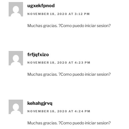
ugxekfpnod
NOVEMBER 18, 2020 AT 3:12 PM
Muchas gracias. ?Como puedo iniciar sesion?
frfjqfxizo
NOVEMBER 18, 2020 AT 4:23 PM
Muchas gracias. ?Como puedo iniciar sesion?
kehahgjrvq
NOVEMBER 18, 2020 AT 4:24 PM
Muchas gracias. ?Como puedo iniciar sesion?