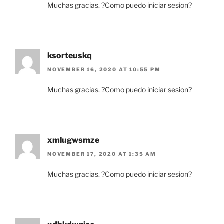
Muchas gracias. ?Como puedo iniciar sesion?
ksorteuskq
NOVEMBER 16, 2020 AT 10:55 PM
Muchas gracias. ?Como puedo iniciar sesion?
xmlugwsmze
NOVEMBER 17, 2020 AT 1:35 AM
Muchas gracias. ?Como puedo iniciar sesion?