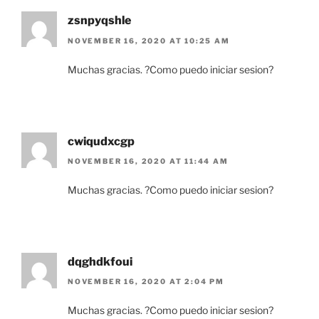
zsnpyqshle
NOVEMBER 16, 2020 AT 10:25 AM
Muchas gracias. ?Como puedo iniciar sesion?
cwiqudxcgp
NOVEMBER 16, 2020 AT 11:44 AM
Muchas gracias. ?Como puedo iniciar sesion?
dqghdkfoui
NOVEMBER 16, 2020 AT 2:04 PM
Muchas gracias. ?Como puedo iniciar sesion?