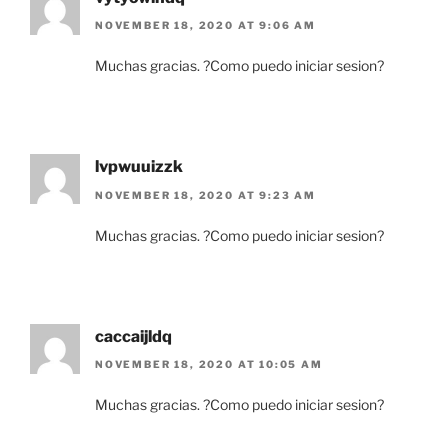
NOVEMBER 18, 2020 AT 9:06 AM
Muchas gracias. ?Como puedo iniciar sesion?
lvpwuuizzk
NOVEMBER 18, 2020 AT 9:23 AM
Muchas gracias. ?Como puedo iniciar sesion?
caccaijldq
NOVEMBER 18, 2020 AT 10:05 AM
Muchas gracias. ?Como puedo iniciar sesion?