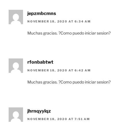
jepzmbcmns
NOVEMBER 18, 2020 AT 6:34 AM
Muchas gracias. ?Como puedo iniciar sesion?
rfonbabtwt
NOVEMBER 18, 2020 AT 6:42 AM
Muchas gracias. ?Como puedo iniciar sesion?
jhrnqyylqz
NOVEMBER 18, 2020 AT 7:51 AM