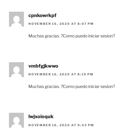
cpnkowrkpf
NOVEMBER 16, 2020 AT 8:07 PM
Muchas gracias. ?Como puedo iniciar sesion?
vmbfgjkwwo
NOVEMBER 16, 2020 AT 8:19 PM
Muchas gracias. ?Como puedo iniciar sesion?
lwjxoioquk
NOVEMBER 16, 2020 AT 9:43 PM