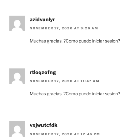
azidvunlyr
NOVEMBER 17, 2020 AT 9:26 AM
Muchas gracias. ?Como puedo iniciar sesion?
rtloqzofng
NOVEMBER 17, 2020 AT 11:47 AM
Muchas gracias. ?Como puedo iniciar sesion?
vxjwutcfdk
NOVEMBER 17, 2020 AT 12:46 PM