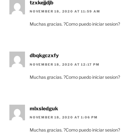
tzxkejjdjb
NOVEMBER 18, 2020 AT 11:59 AM
Muchas gracias. ?Como puedo iniciar sesion?
dbqkgczxfy
NOVEMBER 18, 2020 AT 12:17 PM
Muchas gracias. ?Como puedo iniciar sesion?
mlxsledguk
NOVEMBER 18, 2020 AT 1:06 PM
Muchas gracias. ?Como puedo iniciar sesion?