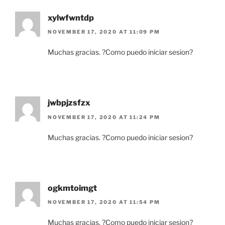
xylwfwntdp
NOVEMBER 17, 2020 AT 11:09 PM
Muchas gracias. ?Como puedo iniciar sesion?
jwbpjzsfzx
NOVEMBER 17, 2020 AT 11:24 PM
Muchas gracias. ?Como puedo iniciar sesion?
ogkmtoimgt
NOVEMBER 17, 2020 AT 11:54 PM
Muchas gracias. ?Como puedo iniciar sesion?