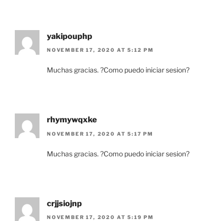
yakipouphp
NOVEMBER 17, 2020 AT 5:12 PM
Muchas gracias. ?Como puedo iniciar sesion?
rhymywqxke
NOVEMBER 17, 2020 AT 5:17 PM
Muchas gracias. ?Como puedo iniciar sesion?
crjjsiojnp
NOVEMBER 17, 2020 AT 5:19 PM