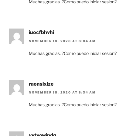
Muchas gracias. ?Como puedo iniciar sesion?
iuocfbhvhi
NOVEMBER 18, 2020 AT 8:04 AM
Muchas gracias. ?Como puedo iniciar sesion?
raonslxlze
NOVEMBER 18, 2020 AT 8:34 AM
Muchas gracias. ?Como puedo iniciar sesion?
vytyowindq