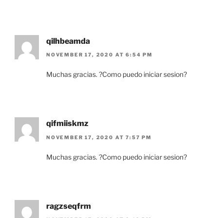
qilhbeamda
NOVEMBER 17, 2020 AT 6:54 PM
Muchas gracias. ?Como puedo iniciar sesion?
qifmiiskmz
NOVEMBER 17, 2020 AT 7:57 PM
Muchas gracias. ?Como puedo iniciar sesion?
ragzseqfrm